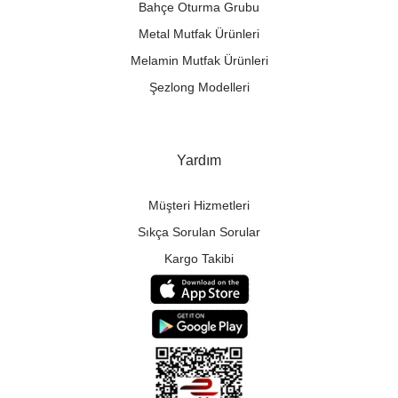
Bahçe Oturma Grubu
Metal Mutfak Ürünleri
Melamin Mutfak Ürünleri
Şezlong Modelleri
Yardım
Müşteri Hizmetleri
Sıkça Sorulan Sorular
Kargo Takibi