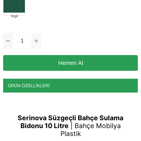
ÜRÜN ÖZELLIKLERI
Serinova Süzgeçli Bahçe Sulama
Bidonu 10 Litre
|
Bahçe Mobilya
Plastik