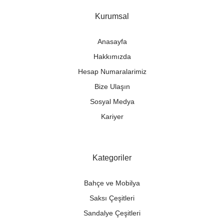
Kurumsal
Anasayfa
Hakkımızda
Hesap Numaralarimiz
Bize Ulaşın
Sosyal Medya
Kariyer
Kategoriler
Bahçe ve Mobilya
Saksı Çeşitleri
Sandalye Çeşitleri