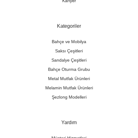
Kariyer
Kategoriler
Bahçe ve Mobilya
Saksı Çeşitleri
Sandalye Çeşitleri
Bahçe Oturma Grubu
Metal Mutfak Ürünleri
Melamin Mutfak Ürünleri
Şezlong Modelleri
Yardım