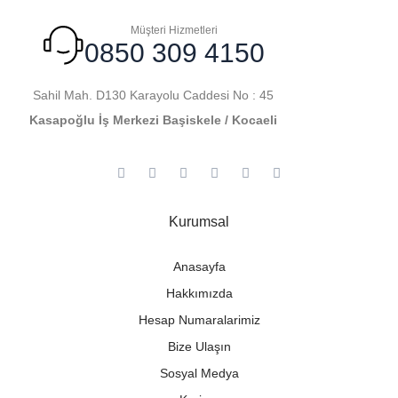
Müşteri Hizmetleri
0850 309 4150
Sahil Mah. D130 Karayolu Caddesi No : 45
Kasapoğlu İş Merkezi Başiskele / Kocaeli
Kurumsal
Anasayfa
Hakkımızda
Hesap Numaralarimiz
Bize Ulaşın
Sosyal Medya