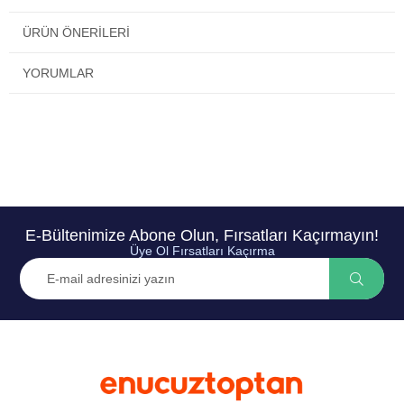
ÜRÜN ÖNERILERI
YORUMLAR
E-Bültenimize Abone Olun, Fırsatları Kaçırmayın!
Üye Ol Fırsatları Kaçırma