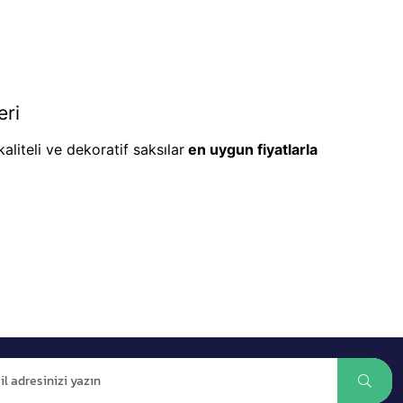
eri
aliteli ve dekoratif saksılar
en uygun fiyatlarla