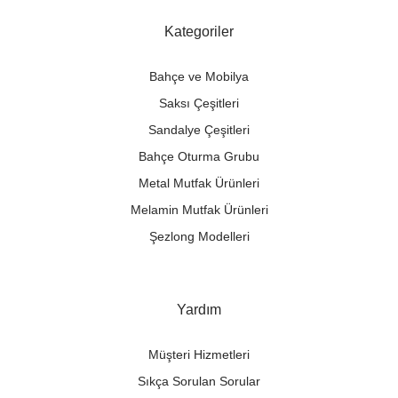
Kategoriler
Bahçe ve Mobilya
Saksı Çeşitleri
Sandalye Çeşitleri
Bahçe Oturma Grubu
Metal Mutfak Ürünleri
Melamin Mutfak Ürünleri
Şezlong Modelleri
Yardım
Müşteri Hizmetleri
Sıkça Sorulan Sorular