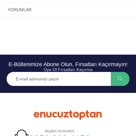
YORUMLAR
E-Bültenimize Abone Olun, Fırsatları Kaçırmayın!
Üye Ol Fırsatları Kaçırma
Müşteri Hizmetleri