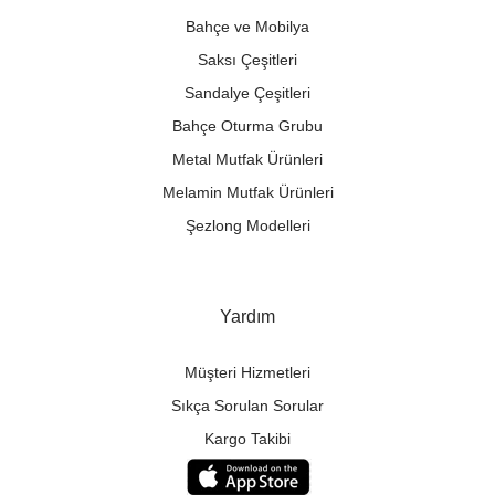
Bahçe ve Mobilya
Saksı Çeşitleri
Sandalye Çeşitleri
Bahçe Oturma Grubu
Metal Mutfak Ürünleri
Melamin Mutfak Ürünleri
Şezlong Modelleri
Yardım
Müşteri Hizmetleri
Sıkça Sorulan Sorular
Kargo Takibi