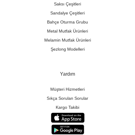
Saksı Çeşitleri
Sandalye Çeşitleri
Bahçe Oturma Grubu
Metal Mutfak Ürünleri
Melamin Mutfak Ürünleri
Şezlong Modelleri
Yardım
Müşteri Hizmetleri
Sıkça Sorulan Sorular
Kargo Takibi