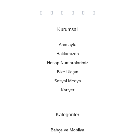
Kurumsal
Anasayfa
Hakkımızda
Hesap Numaralarimiz
Bize Ulaşın
Sosyal Medya
Kariyer
Kategoriler
Bahçe ve Mobilya