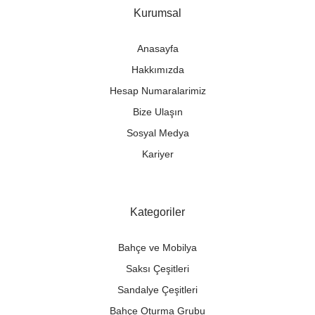
Kurumsal
Anasayfa
Hakkımızda
Hesap Numaralarimiz
Bize Ulaşın
Sosyal Medya
Kariyer
Kategoriler
Bahçe ve Mobilya
Saksı Çeşitleri
Sandalye Çeşitleri
Bahçe Oturma Grubu