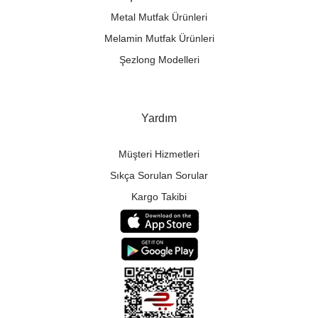
Metal Mutfak Ürünleri
Melamin Mutfak Ürünleri
Şezlong Modelleri
Yardım
Müşteri Hizmetleri
Sıkça Sorulan Sorular
Kargo Takibi