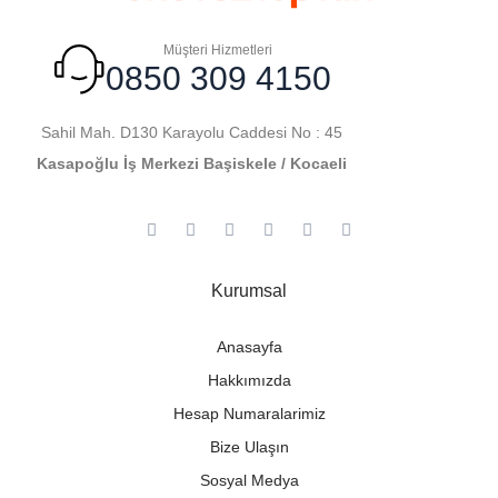
Müşteri Hizmetleri
0850 309 4150
Sahil Mah. D130 Karayolu Caddesi No : 45
Kasapoğlu İş Merkezi Başiskele / Kocaeli
Kurumsal
Anasayfa
Hakkımızda
Hesap Numaralarimiz
Bize Ulaşın
Sosyal Medya