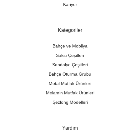
Kariyer
Kategoriler
Bahçe ve Mobilya
Saksı Çeşitleri
Sandalye Çeşitleri
Bahçe Oturma Grubu
Metal Mutfak Ürünleri
Melamin Mutfak Ürünleri
Şezlong Modelleri
Yardım