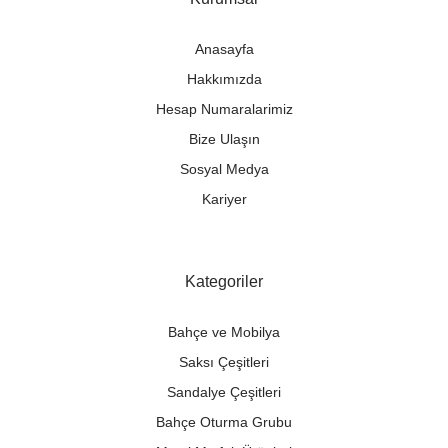
Anasayfa
Hakkımızda
Hesap Numaralarimiz
Bize Ulaşın
Sosyal Medya
Kariyer
Kategoriler
Bahçe ve Mobilya
Saksı Çeşitleri
Sandalye Çeşitleri
Bahçe Oturma Grubu