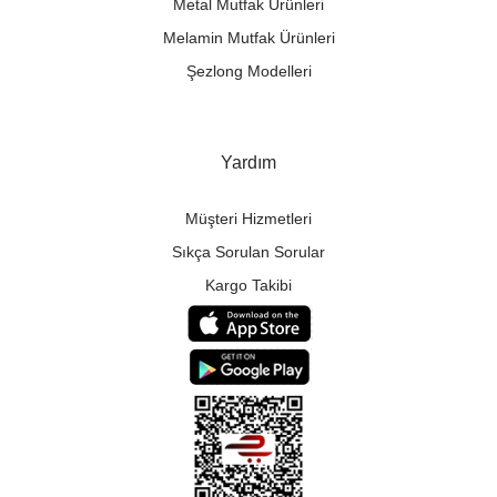
Metal Mutfak Ürünleri
Melamin Mutfak Ürünleri
Şezlong Modelleri
Yardım
Müşteri Hizmetleri
Sıkça Sorulan Sorular
Kargo Takibi