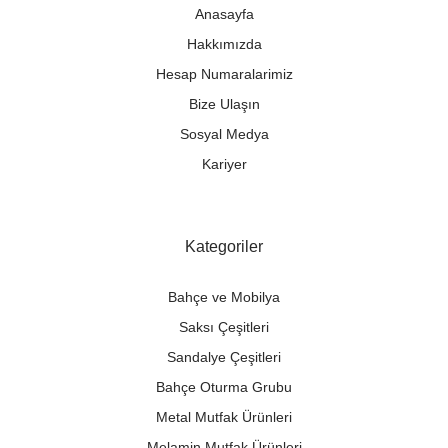
Anasayfa
Hakkımızda
Hesap Numaralarimiz
Bize Ulaşın
Sosyal Medya
Kariyer
Kategoriler
Bahçe ve Mobilya
Saksı Çeşitleri
Sandalye Çeşitleri
Bahçe Oturma Grubu
Metal Mutfak Ürünleri
Melamin Mutfak Ürünleri