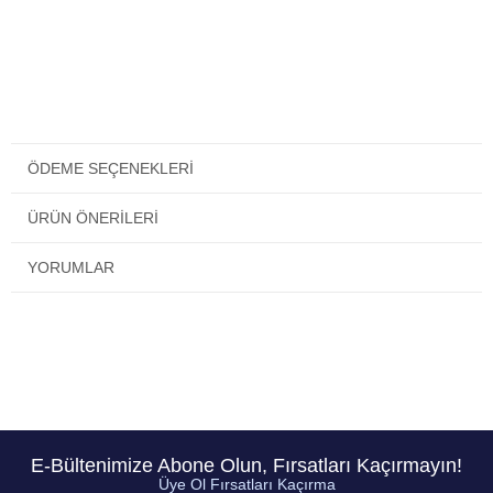
ÖDEME SEÇENEKLERI
ÜRÜN ÖNERILERI
YORUMLAR
E-Bültenimize Abone Olun, Fırsatları Kaçırmayın!
Üye Ol Fırsatları Kaçırma