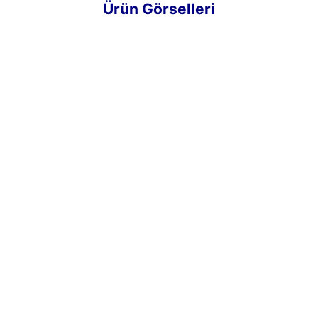
Ürün Görselleri