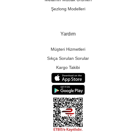
Şezlong Modelleri
Yardım
Müşteri Hizmetleri
Sıkça Sorulan Sorular
Kargo Takibi