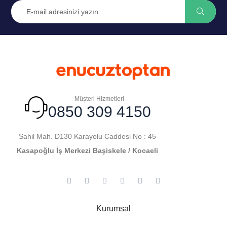
Müşteri Hizmetleri
0850 309 4150
Sahil Mah. D130 Karayolu Caddesi No : 45
Kasapoğlu İş Merkezi Başiskele / Kocaeli
Kurumsal