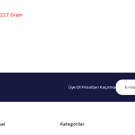
 227 Gram
Üye Ol Fırsatları Kaçırma
al
Kategoriler