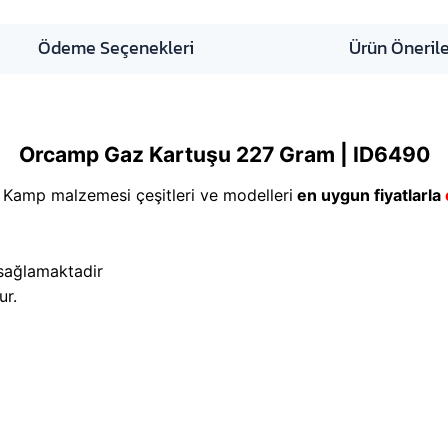
Ödeme Seçenekleri
Ürün Önerile
Orcamp Gaz Kartuşu 227 Gram | ID6490
 Kamp malzemesi çeşitleri ve modelleri
en uygun fiyatlarla
 sağlamaktadir
ur.