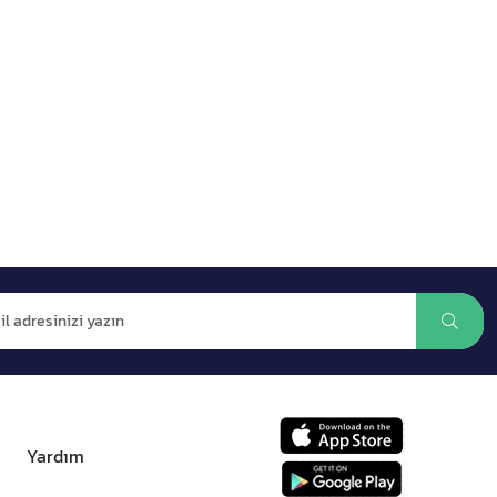
Yardım