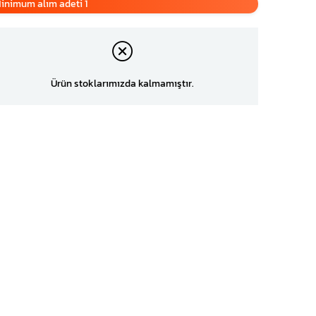
inimum alım adeti 1
Ürün stoklarımızda kalmamıştır.