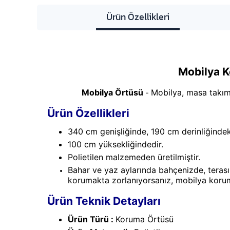
Ürün Özellikleri
Mobilya 
Mobilya Örtüsü
Mobilya, masa takımı
-
Ürün Özellikleri
340 cm genişliğinde, 190 cm derinliğindek
100 cm yüksekliğindedir.
Polietilen malzemeden üretilmiştir.
Bahar ve yaz aylarında bahçenizde, terası
korumakta zorlanıyorsanız, mobilya koruma
Ürün Teknik Detayları
Ürün Türü :
Koruma Örtüsü