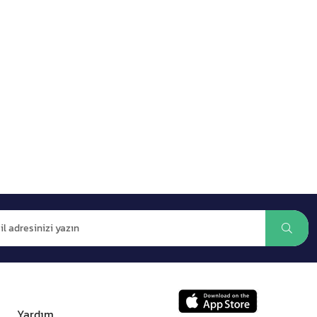
Yardım