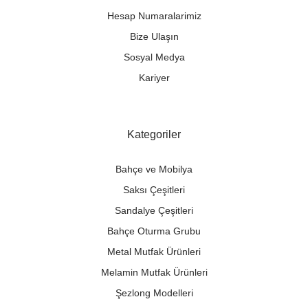
Hesap Numaralarimiz
Bize Ulaşın
Sosyal Medya
Kariyer
Kategoriler
Bahçe ve Mobilya
Saksı Çeşitleri
Sandalye Çeşitleri
Bahçe Oturma Grubu
Metal Mutfak Ürünleri
Melamin Mutfak Ürünleri
Şezlong Modelleri