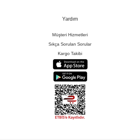
Yardım
Müşteri Hizmetleri
Sıkça Sorulan Sorular
Kargo Takibi