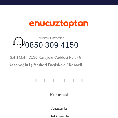
Müşteri Hizmetleri
0850 309 4150
Sahil Mah. D130 Karayolu Caddesi No : 45
Kasapoğlu İş Merkezi Başiskele / Kocaeli
Kurumsal
Anasayfa
Hakkımızda