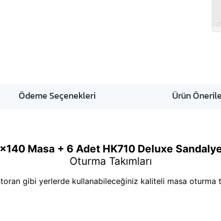
Ödeme Seçenekleri
Ürün Önerile
x140 Masa + 6 Adet HK710 Deluxe Sandalye
Oturma Takımları
toran gibi yerlerde kullanabileceğiniz kaliteli masa oturma 