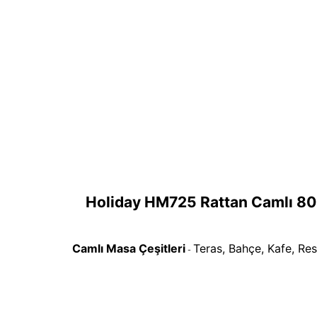
Holiday HM725 Rattan Camlı 80
Camlı Masa Çeşitleri
Teras, Bahçe, Kafe, Res
-