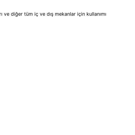
 ve diğer tüm iç ve dış mekanlar için kullanımı