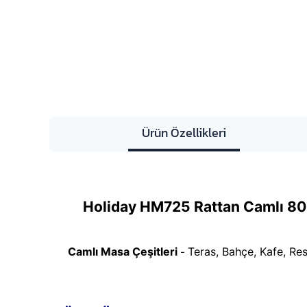
Ürün Özellikleri
Holiday HM725 Rattan Camlı 80
Camlı Masa Çeşitleri
Teras, Bahçe, Kafe, Res
-