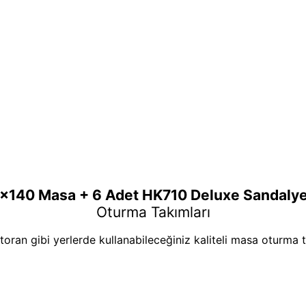
x140 Masa + 6 Adet HK710 Deluxe Sandalye
Oturma Takımları
toran gibi yerlerde kullanabileceğiniz kaliteli masa oturma 