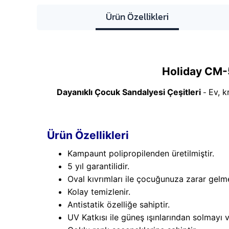
Ürün Özellikleri
Holiday CM-
Dayanıklı Çocuk Sandalyesi Çeşitleri
Ev, k
-
Ürün Özellikleri
Kampaunt polipropilenden üretilmiştir.
5 yıl garantilidir.
Oval kıvrımları ile çocuğunuza zarar gelmes
Kolay temizlenir.
Antistatik özelliğe sahiptir.
UV Katkısı ile güneş ışınlarından solmayı