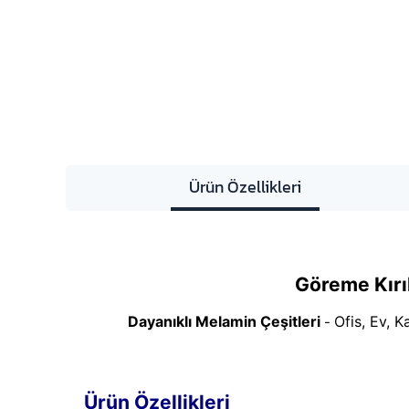
Ürün Özellikleri
Göreme Kırı
Dayanıklı Melamin Çeşitleri
Ofis, Ev, K
-
Ürün Özellikleri