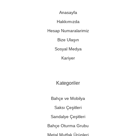
Anasayfa
Hakkımızda
Hesap Numaralarimiz
Bize Ulaşın
Sosyal Medya
Kariyer
Kategoriler
Bahçe ve Mobilya
Saksı Çeşitleri
Sandalye Çeşitleri
Bahçe Oturma Grubu
Metal Mutfak Ürünleri