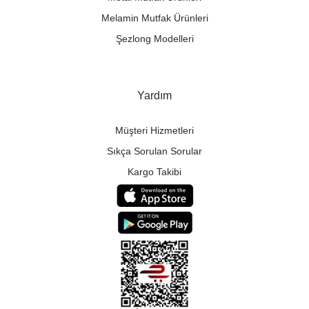
Melamin Mutfak Ürünleri
Şezlong Modelleri
Yardım
Müşteri Hizmetleri
Sıkça Sorulan Sorular
Kargo Takibi