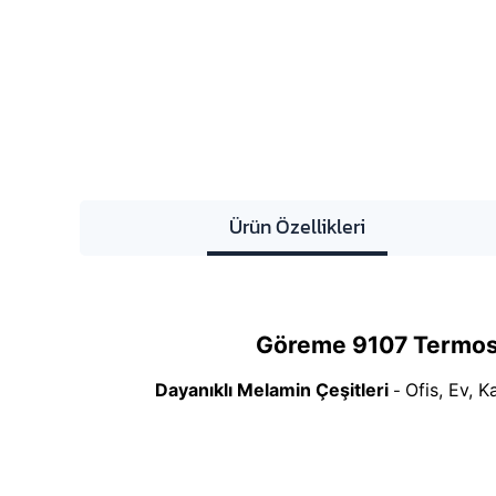
Ürün Özellikleri
Göreme 9107 Termos
Dayanıklı Melamin Çeşitleri
Ofis, Ev, K
-