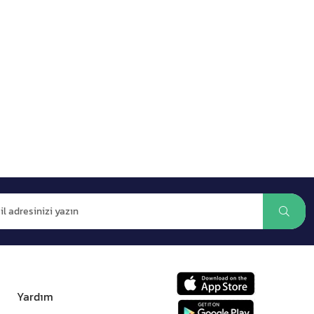
Yardım