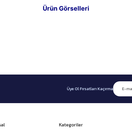
Ürün Görselleri
Üye Ol Fırsatları Kaçırma
al
Kategoriler