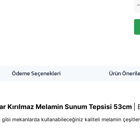
Ödeme Seçenekleri
Ürün Önerile
ar Kırılmaz Melamin Sunum Tepsisi 53cm
|
 gibi mekanlarda kullanabileceğiniz kaliteli melamin çeşitler