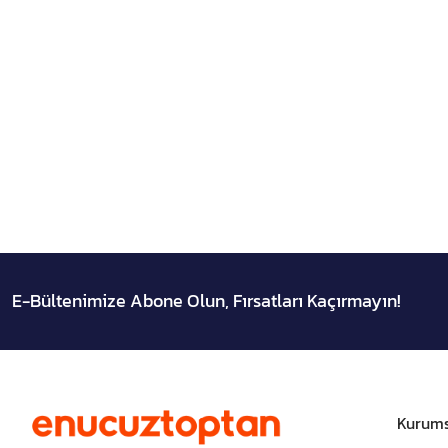
E-Bültenimize Abone Olun, Fırsatları Kaçırmayın!
Kurums