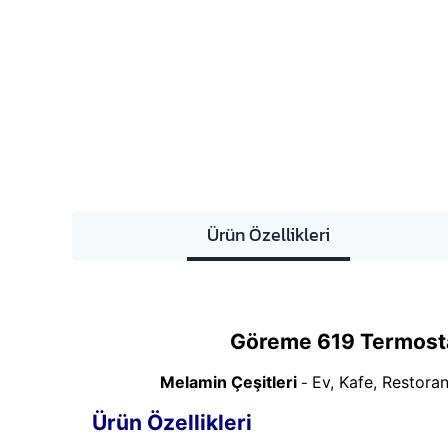
Ürün Özellikleri
Göreme 619 Termost
Melamin Çeşitleri
Ev, Kafe, Restoran
-
Ürün Özellikleri