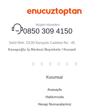
Müşteri Hizmetleri
0850 309 4150
Sahil Mah. D130 Karayolu Caddesi No : 45
Kasapoğlu İş Merkezi Başiskele / Kocaeli
Kurumsal
Anasayfa
Hakkımızda
Hesap Numaralarimiz