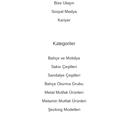
Bize Ulaşın
Sosyal Medya
Kariyer
Kategoriler
Bahçe ve Mobilya
Saksı Çeşitleri
Sandalye Çeşitleri
Bahçe Oturma Grubu
Metal Mutfak Ürünleri
Melamin Mutfak Ürünleri
Şezlong Modelleri