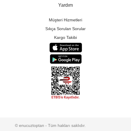
Yardım
Müşteri Hizmetleri
Sıkça Sorulan Sorular
Kargo Takibi
© enucuztoptan - Tüm hakları saklıdır.