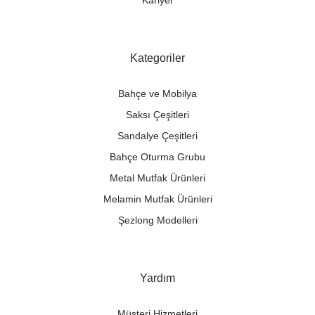
Kategoriler
Bahçe ve Mobilya
Saksı Çeşitleri
Sandalye Çeşitleri
Bahçe Oturma Grubu
Metal Mutfak Ürünleri
Melamin Mutfak Ürünleri
Şezlong Modelleri
Yardım
Müşteri Hizmetleri