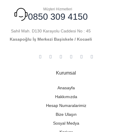
Müşteri Hizmetleri
0850 309 4150
Sahil Mah. D130 Karayolu Caddesi No : 45
Kasapoğlu İş Merkezi Başiskele / Kocaeli
Kurumsal
Anasayfa
Hakkımızda
Hesap Numaralarimiz
Bize Ulaşın
Sosyal Medya
Kariyer