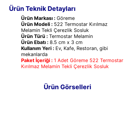
Ürün Teknik Detayları
Ürün Markası :
Göreme
Ürün Modeli :
522 Termostar Kırılmaz
Melamin Tekli Çerezlik Sosluk
Ürün Türü :
Termostar Melamin
Ürün Ebatı :
8.5 cm x 3 cm
Kullanım Yeri :
Ev, Kafe, Restoran, gibi
mekanlarda
Paket İçeriği :
1 Adet Göreme 522 Termostar
Kırılmaz Melamin Tekli Çerezlik Sosluk
Ürün Görselleri