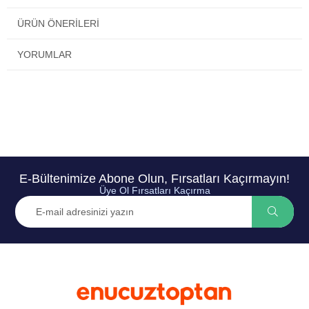
ÜRÜN ÖNERILERI
YORUMLAR
E-Bültenimize Abone Olun, Fırsatları Kaçırmayın!
Üye Ol Fırsatları Kaçırma