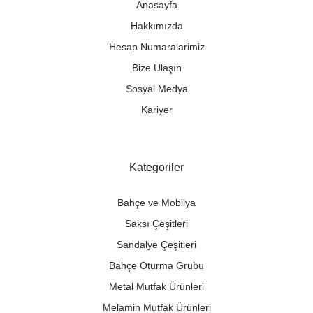
Anasayfa
Hakkımızda
Hesap Numaralarimiz
Bize Ulaşın
Sosyal Medya
Kariyer
Kategoriler
Bahçe ve Mobilya
Saksı Çeşitleri
Sandalye Çeşitleri
Bahçe Oturma Grubu
Metal Mutfak Ürünleri
Melamin Mutfak Ürünleri