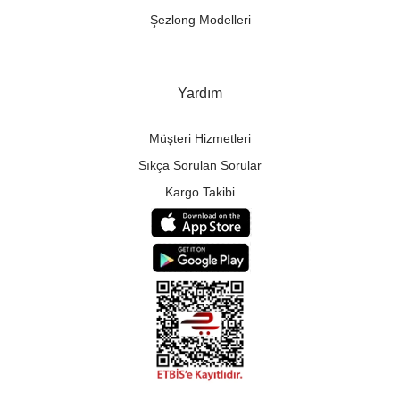
Şezlong Modelleri
Yardım
Müşteri Hizmetleri
Sıkça Sorulan Sorular
Kargo Takibi