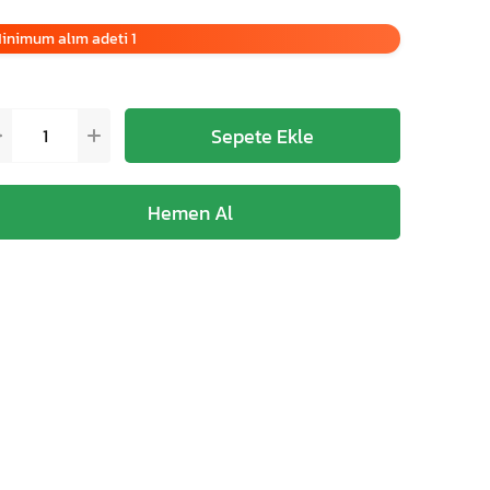
inimum alım adeti 1