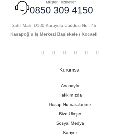
Müşteri Hizmetleri
0850 309 4150
Sahil Mah. D130 Karayolu Caddesi No : 45
Kasapoğlu İş Merkezi Başiskele / Kocaeli
Kurumsal
Anasayfa
Hakkımızda
Hesap Numaralarimiz
Bize Ulaşın
Sosyal Medya
Kariyer