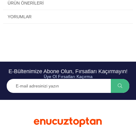
ÜRÜN ÖNERILERI
YORUMLAR
E-Bültenimize Abone Olun, Fırsatları Kaçırmayın!
Üye Ol Fırsatları Kaçırma