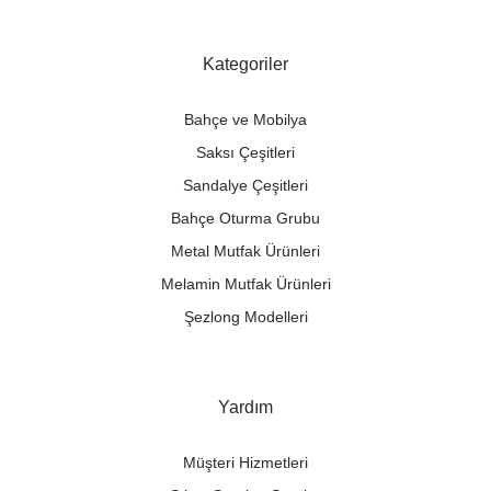
Kategoriler
Bahçe ve Mobilya
Saksı Çeşitleri
Sandalye Çeşitleri
Bahçe Oturma Grubu
Metal Mutfak Ürünleri
Melamin Mutfak Ürünleri
Şezlong Modelleri
Yardım
Müşteri Hizmetleri