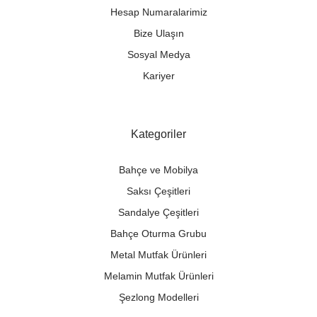
Hesap Numaralarimiz
Bize Ulaşın
Sosyal Medya
Kariyer
Kategoriler
Bahçe ve Mobilya
Saksı Çeşitleri
Sandalye Çeşitleri
Bahçe Oturma Grubu
Metal Mutfak Ürünleri
Melamin Mutfak Ürünleri
Şezlong Modelleri