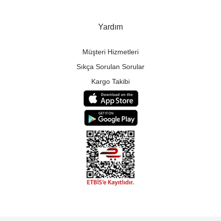
Yardım
Müşteri Hizmetleri
Sıkça Sorulan Sorular
Kargo Takibi