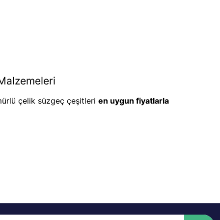
Malzemeleri
ürlü çelik süzgeç çeşitleri
en uygun fiyatlarla