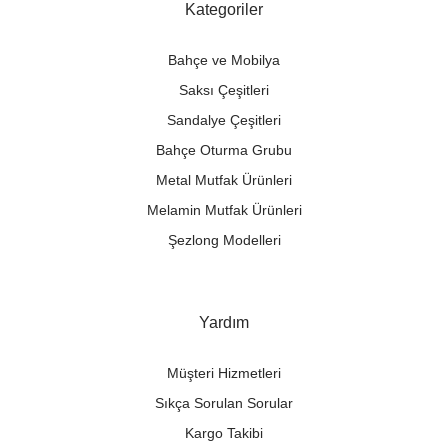
Kategoriler
Bahçe ve Mobilya
Saksı Çeşitleri
Sandalye Çeşitleri
Bahçe Oturma Grubu
Metal Mutfak Ürünleri
Melamin Mutfak Ürünleri
Şezlong Modelleri
Yardım
Müşteri Hizmetleri
Sıkça Sorulan Sorular
Kargo Takibi