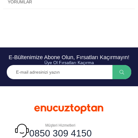
YORUMLAR
E-Bültenimize Abone Olun, Fırsatları Kaçırmayın!
Üye Ol Fırsatları Kaçırma
Müşteri Hizmetleri
0850 309 4150