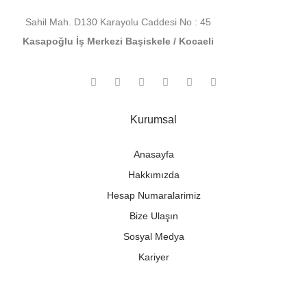
Sahil Mah. D130 Karayolu Caddesi No : 45
Kasapoğlu İş Merkezi Başiskele / Kocaeli
Kurumsal
Anasayfa
Hakkımızda
Hesap Numaralarimiz
Bize Ulaşın
Sosyal Medya
Kariyer