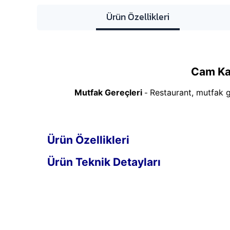
Ürün Özellikleri
Cam Ka
Mutfak Gereçleri
Restaurant, mutfak g
-
Ürün Özellikleri
Ürün Teknik Detayları