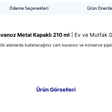
Ödeme Seçenekleri
Ürün Önerile
vanoz Metal Kapaklı 210 ml
|
Ev ve Mutfak G
ibi alanlarda kullanacağınız cam kavanoz ve konserve şişel
Ürün Görselleri