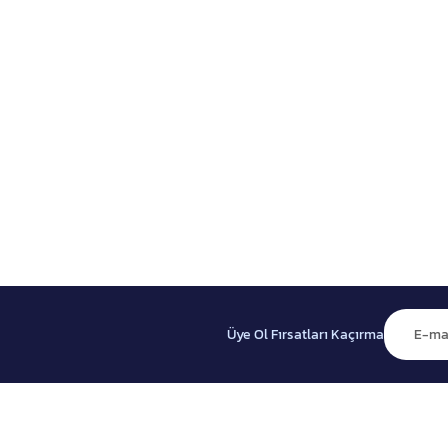
Üye Ol Fırsatları Kaçırma