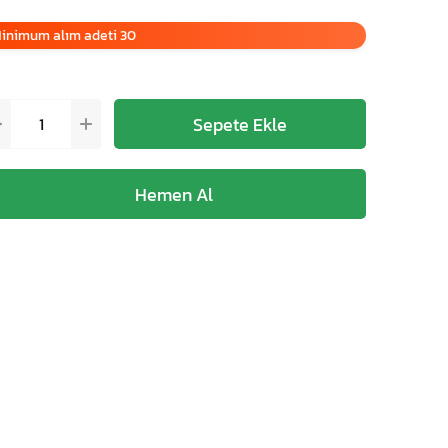
inimum alım adeti 30