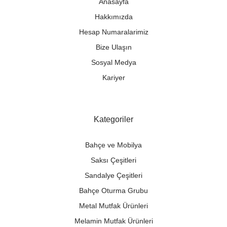
Anasayfa
Hakkımızda
Hesap Numaralarimiz
Bize Ulaşın
Sosyal Medya
Kariyer
Kategoriler
Bahçe ve Mobilya
Saksı Çeşitleri
Sandalye Çeşitleri
Bahçe Oturma Grubu
Metal Mutfak Ürünleri
Melamin Mutfak Ürünleri