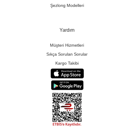
Şezlong Modelleri
Yardım
Müşteri Hizmetleri
Sıkça Sorulan Sorular
Kargo Takibi