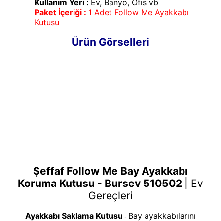
Kullanım Yeri :
Ev, Banyo, Ofis vb
Paket İçeriği :
1 Adet Follow Me Ayakkabı
Kutusu
Ürün Görselleri
Şeffaf Follow Me Bay Ayakkabı
Koruma Kutusu - Bursev 510502
|
Ev
Gereçleri
Ayakkabı Saklama Kutusu
Bay ayakkabılarını
-