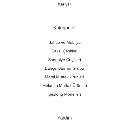
Kariyer
Kategoriler
Bahçe ve Mobilya
Saksı Çeşitleri
Sandalye Çeşitleri
Bahçe Oturma Grubu
Metal Mutfak Ürünleri
Melamin Mutfak Ürünleri
Şezlong Modelleri
Yardım