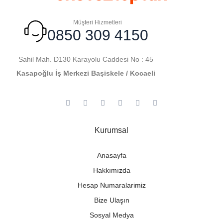
Müşteri Hizmetleri
0850 309 4150
Sahil Mah. D130 Karayolu Caddesi No : 45
Kasapoğlu İş Merkezi Başiskele / Kocaeli
Kurumsal
Anasayfa
Hakkımızda
Hesap Numaralarimiz
Bize Ulaşın
Sosyal Medya