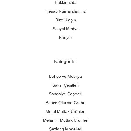
Hakkımızda
Hesap Numaralarimiz
Bize Ulaşın
Sosyal Medya
Kariyer
Kategoriler
Bahçe ve Mobilya
Saksı Çeşitleri
Sandalye Çeşitleri
Bahçe Oturma Grubu
Metal Mutfak Ürünleri
Melamin Mutfak Ürünleri
Şezlong Modelleri