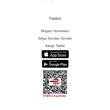
Yardım
Müşteri Hizmetleri
Sıkça Sorulan Sorular
Kargo Takibi