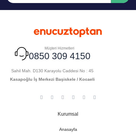
Müşteri Hizmetleri
0850 309 4150
Sahil Mah. D130 Karayolu Caddesi No : 45
Kasapoğlu İş Merkezi Başiskele / Kocaeli
Kurumsal
Anasayfa