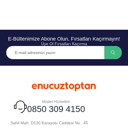
E-Bültenimize Abone Olun, Fırsatları Kaçırmayın!
Üye Ol Fırsatları Kaçırma
Müşteri Hizmetleri
0850 309 4150
Sahil Mah. D130 Karayolu Caddesi No : 45