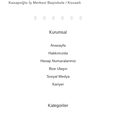
Kasapoğlu İş Merkezi Başiskele / Kocaeli
Kurumsal
Anasayfa
Hakkımızda
Hesap Numaralarimiz
Bize Ulaşın
Sosyal Medya
Kariyer
Kategoriler