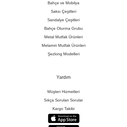
Bahçe ve Mobilya
Saksı Çeşitleri
Sandalye Çeşitleri
Bahçe Oturma Grubu
Metal Mutfak Ürünleri
Melamin Mutfak Ürünleri
Şezlong Modelleri
Yardım
Müşteri Hizmetleri
Sıkça Sorulan Sorular
Kargo Takibi