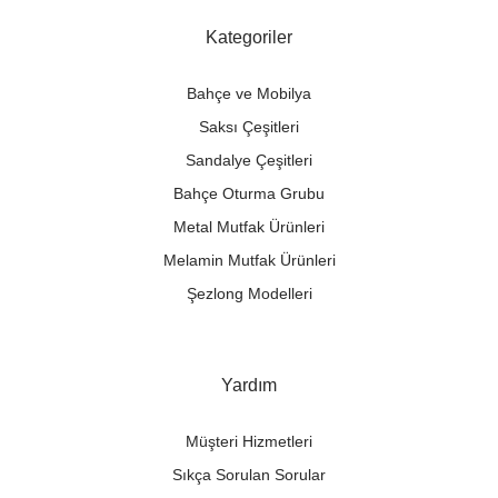
Kategoriler
Bahçe ve Mobilya
Saksı Çeşitleri
Sandalye Çeşitleri
Bahçe Oturma Grubu
Metal Mutfak Ürünleri
Melamin Mutfak Ürünleri
Şezlong Modelleri
Yardım
Müşteri Hizmetleri
Sıkça Sorulan Sorular