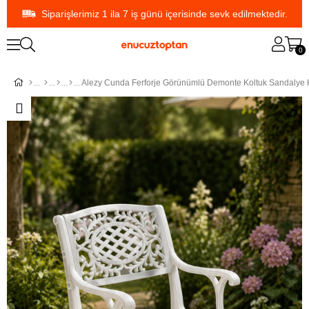
Siparişlerimiz 1 ila 7 iş günü içerisinde sevk edilmektedir.
0