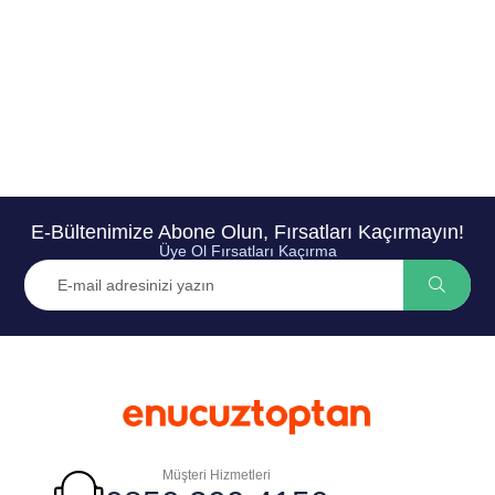
E-Bültenimize Abone Olun, Fırsatları Kaçırmayın!
Üye Ol Fırsatları Kaçırma
Müşteri Hizmetleri