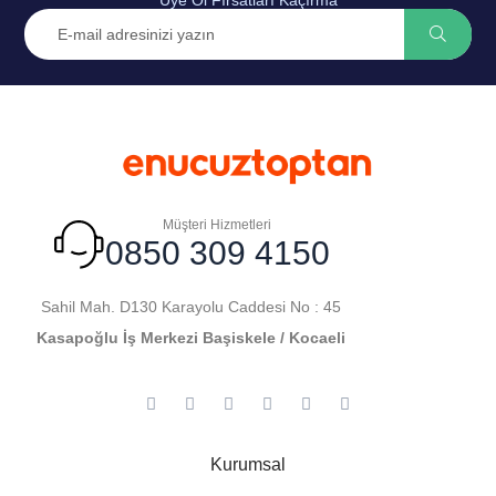
Müşteri Hizmetleri
0850 309 4150
Sahil Mah. D130 Karayolu Caddesi No : 45
Kasapoğlu İş Merkezi Başiskele / Kocaeli
Kurumsal