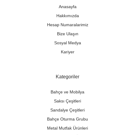
Anasayfa
Hakkımızda
Hesap Numaralarimiz
Bize Ulaşın
Sosyal Medya
Kariyer
Kategoriler
Bahçe ve Mobilya
Saksı Çeşitleri
Sandalye Çeşitleri
Bahçe Oturma Grubu
Metal Mutfak Ürünleri