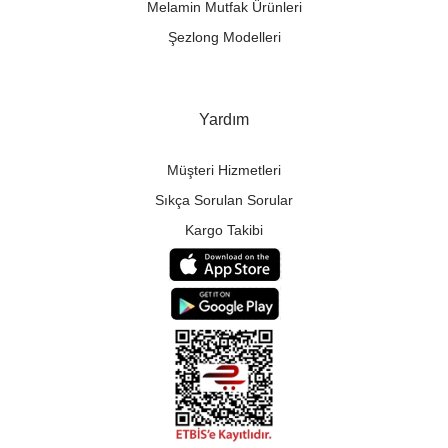
Melamin Mutfak Ürünleri
Şezlong Modelleri
Yardım
Müşteri Hizmetleri
Sıkça Sorulan Sorular
Kargo Takibi