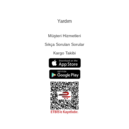
Yardım
Müşteri Hizmetleri
Sıkça Sorulan Sorular
Kargo Takibi