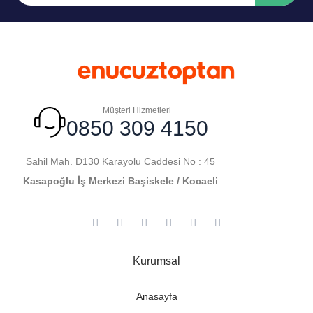
Müşteri Hizmetleri
0850 309 4150
Sahil Mah. D130 Karayolu Caddesi No : 45
Kasapoğlu İş Merkezi Başiskele / Kocaeli
Kurumsal
Anasayfa