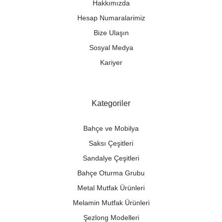
Hakkımızda
Hesap Numaralarimiz
Bize Ulaşın
Sosyal Medya
Kariyer
Kategoriler
Bahçe ve Mobilya
Saksı Çeşitleri
Sandalye Çeşitleri
Bahçe Oturma Grubu
Metal Mutfak Ürünleri
Melamin Mutfak Ürünleri
Şezlong Modelleri