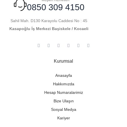
0850 309 4150
Sahil Mah. D130 Karayolu Caddesi No : 45
Kasapoğlu İş Merkezi Başiskele / Kocaeli
Kurumsal
Anasayfa
Hakkımızda
Hesap Numaralarimiz
Bize Ulaşın
Sosyal Medya
Kariyer