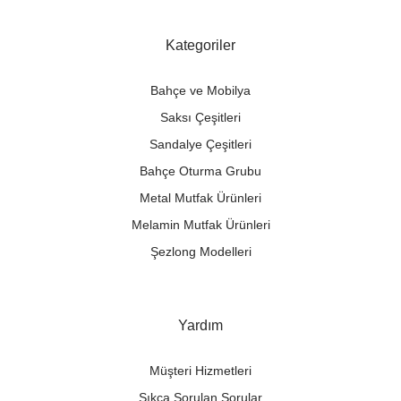
Kategoriler
Bahçe ve Mobilya
Saksı Çeşitleri
Sandalye Çeşitleri
Bahçe Oturma Grubu
Metal Mutfak Ürünleri
Melamin Mutfak Ürünleri
Şezlong Modelleri
Yardım
Müşteri Hizmetleri
Sıkça Sorulan Sorular