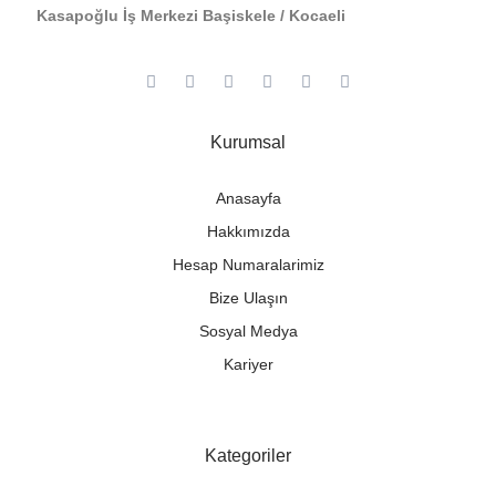
Kasapoğlu İş Merkezi Başiskele / Kocaeli
Kurumsal
Anasayfa
Hakkımızda
Hesap Numaralarimiz
Bize Ulaşın
Sosyal Medya
Kariyer
Kategoriler