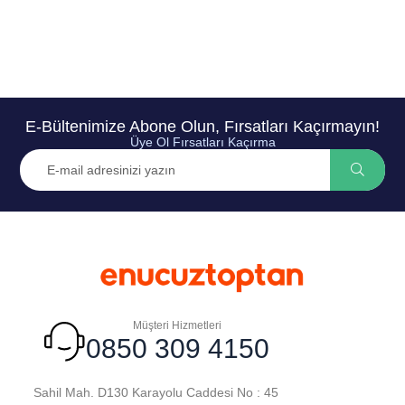
E-Bültenimize Abone Olun, Fırsatları Kaçırmayın!
Üye Ol Fırsatları Kaçırma
Müşteri Hizmetleri
0850 309 4150
Sahil Mah. D130 Karayolu Caddesi No : 45