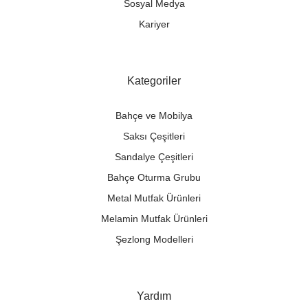
Sosyal Medya
Kariyer
Kategoriler
Bahçe ve Mobilya
Saksı Çeşitleri
Sandalye Çeşitleri
Bahçe Oturma Grubu
Metal Mutfak Ürünleri
Melamin Mutfak Ürünleri
Şezlong Modelleri
Yardım