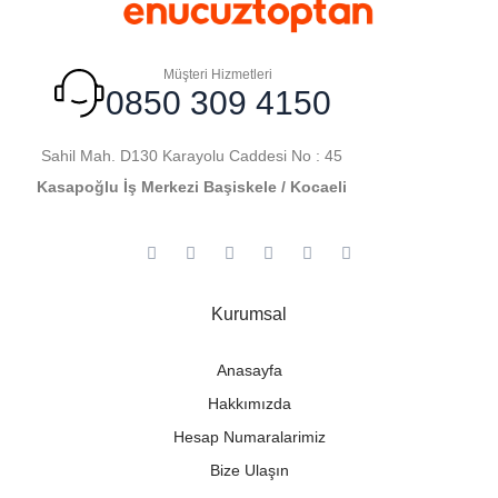
Müşteri Hizmetleri
0850 309 4150
Sahil Mah. D130 Karayolu Caddesi No : 45
Kasapoğlu İş Merkezi Başiskele / Kocaeli
Kurumsal
Anasayfa
Hakkımızda
Hesap Numaralarimiz
Bize Ulaşın