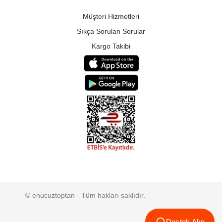
Müşteri Hizmetleri
Sıkça Sorulan Sorular
Kargo Takibi
© enucuztoptan - Tüm hakları saklıdır.
Destek Alın