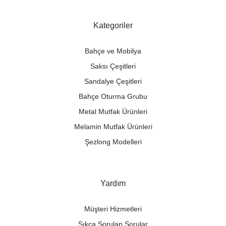
Kategoriler
Bahçe ve Mobilya
Saksı Çeşitleri
Sandalye Çeşitleri
Bahçe Oturma Grubu
Metal Mutfak Ürünleri
Melamin Mutfak Ürünleri
Şezlong Modelleri
Yardım
Müşteri Hizmetleri
Sıkça Sorulan Sorular