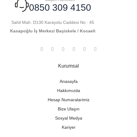
0850 309 4150
Sahil Mah. D130 Karayolu Caddesi No : 45
Kasapoğlu İş Merkezi Başiskele / Kocaeli
Kurumsal
Anasayfa
Hakkımızda
Hesap Numaralarimiz
Bize Ulaşın
Sosyal Medya
Kariyer