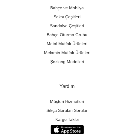
Bahçe ve Mobilya
Saksı Çeşitleri
Sandalye Çeşitleri
Bahçe Oturma Grubu
Metal Mutfak Ürünleri
Melamin Mutfak Ürünleri
Şezlong Modelleri
Yardım
Müşteri Hizmetleri
Sıkça Sorulan Sorular
Kargo Takibi