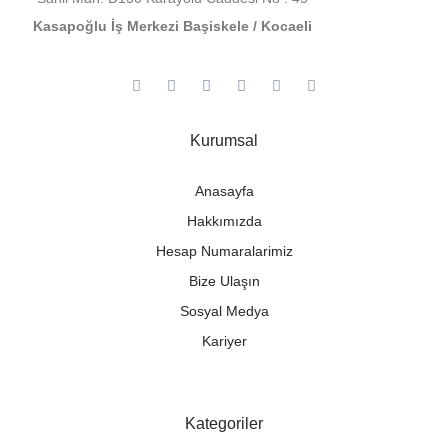
Kasapoğlu İş Merkezi Başiskele / Kocaeli
Kurumsal
Anasayfa
Hakkımızda
Hesap Numaralarimiz
Bize Ulaşın
Sosyal Medya
Kariyer
Kategoriler