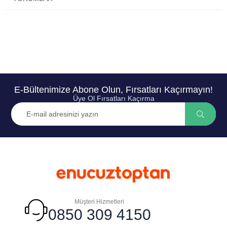
E-Bültenimize Abone Olun, Fırsatları Kaçırmayın!
Üye Ol Fırsatları Kaçırma
Müşteri Hizmetleri
0850 309 4150