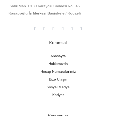
Sahil Mah. D130 Karayolu Caddesi No : 45
Kasapoğlu İş Merkezi Başiskele / Kocaeli
Kurumsal
Anasayfa
Hakkımızda
Hesap Numaralarimiz
Bize Ulaşın
Sosyal Medya
Kariyer