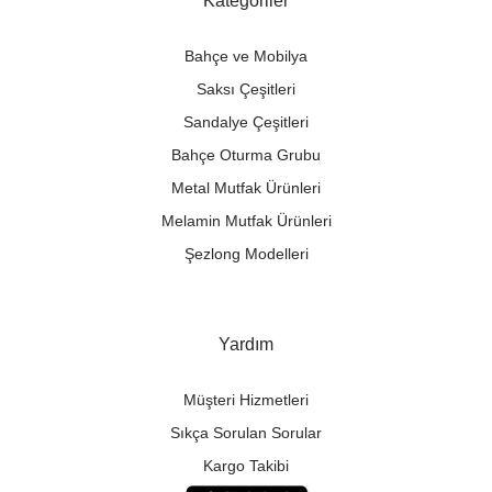
Kategoriler
Bahçe ve Mobilya
Saksı Çeşitleri
Sandalye Çeşitleri
Bahçe Oturma Grubu
Metal Mutfak Ürünleri
Melamin Mutfak Ürünleri
Şezlong Modelleri
Yardım
Müşteri Hizmetleri
Sıkça Sorulan Sorular
Kargo Takibi