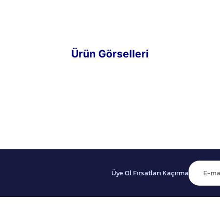
Ürün Görselleri
Üye Ol Fırsatları Kaçırma