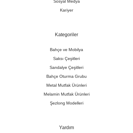
Sosyal Medya
Kariyer
Kategoriler
Bahçe ve Mobilya
Saksı Çeşitleri
Sandalye Çeşitleri
Bahçe Oturma Grubu
Metal Mutfak Ürünleri
Melamin Mutfak Ürünleri
Şezlong Modelleri
Yardım