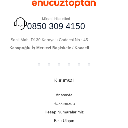
Müşteri Hizmetleri
0850 309 4150
Sahil Mah. D130 Karayolu Caddesi No : 45
Kasapoğlu İş Merkezi Başiskele / Kocaeli
Kurumsal
Anasayfa
Hakkımızda
Hesap Numaralarimiz
Bize Ulaşın