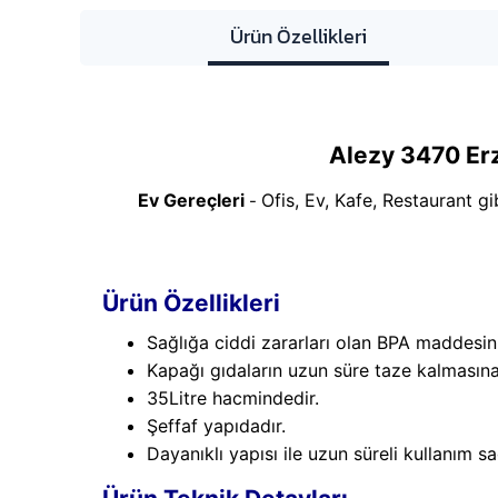
Ürün Özellikleri
Alezy 3470 Erz
Ev Gereçleri
Ofis, Ev, Kafe, Restaurant g
-
Ürün Özellikleri
Sağlığa ciddi zararları olan BPA maddesin
Kapağı gıdaların uzun süre taze kalmasına
35Litre hacmindedir.
Şeffaf yapıdadır.
Dayanıklı yapısı ile uzun süreli kullanım sa