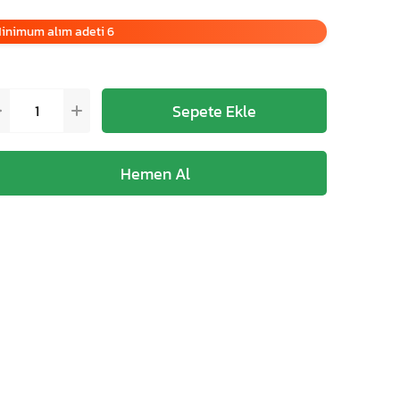
inimum alım adeti 6