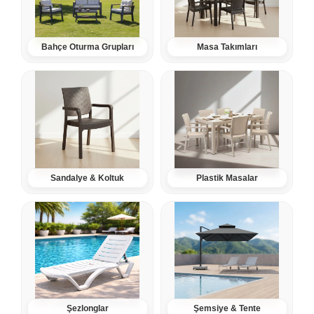
Bahçe Oturma Grupları
Masa Takımları
Sandalye & Koltuk
Plastik Masalar
Şezlonglar
Şemsiye & Tente