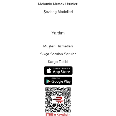
Melamin Mutfak Ürünleri
Şezlong Modelleri
Yardım
Müşteri Hizmetleri
Sıkça Sorulan Sorular
Kargo Takibi