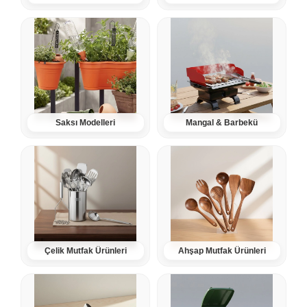
Saksı Modelleri
Mangal & Barbekü
Çelik Mutfak Ürünleri
Ahşap Mutfak Ürünleri