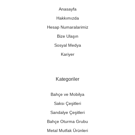
Anasayfa
Hakkımızda
Hesap Numaralarimiz
Bize Ulaşın
Sosyal Medya
Kariyer
Kategoriler
Bahçe ve Mobilya
Saksı Çeşitleri
Sandalye Çeşitleri
Bahçe Oturma Grubu
Metal Mutfak Ürünleri