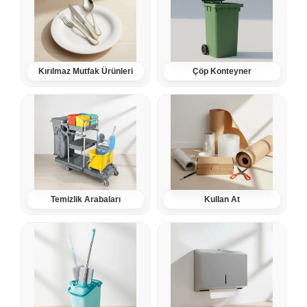
Kırılmaz Mutfak Ürünleri
Çöp Konteyner
Temizlik Arabaları
Kullan At