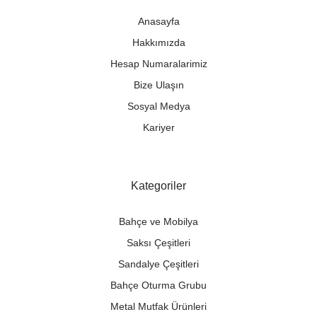
Anasayfa
Hakkımızda
Hesap Numaralarimiz
Bize Ulaşın
Sosyal Medya
Kariyer
Kategoriler
Bahçe ve Mobilya
Saksı Çeşitleri
Sandalye Çeşitleri
Bahçe Oturma Grubu
Metal Mutfak Ürünleri