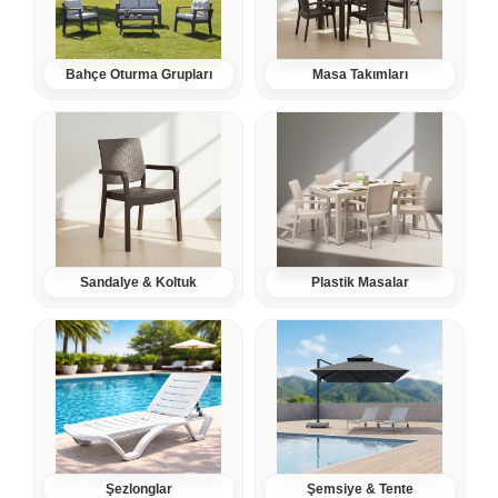
Bahçe Oturma Grupları
Masa Takımları
Sandalye & Koltuk
Plastik Masalar
Şezlonglar
Şemsiye & Tente