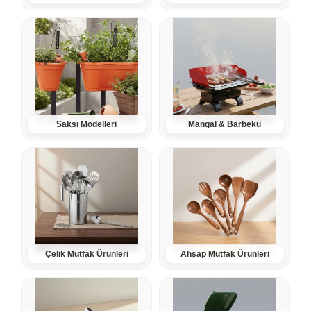
Saksı Modelleri
Mangal & Barbekü
Çelik Mutfak Ürünleri
Ahşap Mutfak Ürünleri