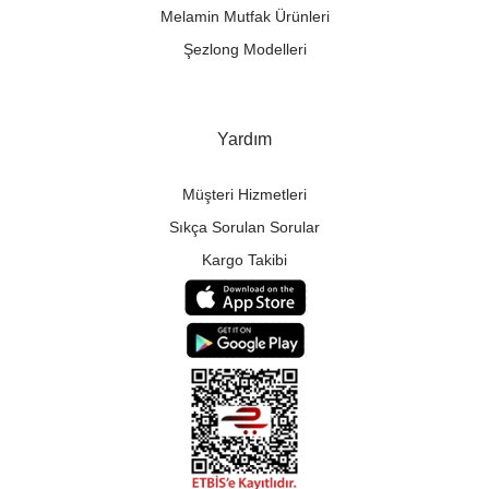
Melamin Mutfak Ürünleri
Şezlong Modelleri
Yardım
Müşteri Hizmetleri
Sıkça Sorulan Sorular
Kargo Takibi