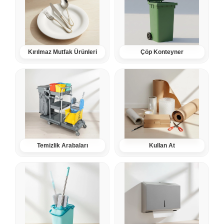
Kırılmaz Mutfak Ürünleri
Çöp Konteyner
Temizlik Arabaları
Kullan At