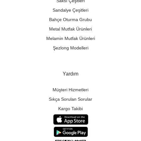
Saksı Çeşitleri
Sandalye Çeşitleri
Bahçe Oturma Grubu
Metal Mutfak Ürünleri
Melamin Mutfak Ürünleri
Şezlong Modelleri
Yardım
Müşteri Hizmetleri
Sıkça Sorulan Sorular
Kargo Takibi