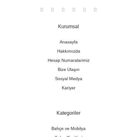
Kurumsal
Anasayfa
Hakkımızda
Hesap Numaralarimiz
Bize Ulaşın
Sosyal Medya
Kariyer
Kategoriler
Bahçe ve Mobilya