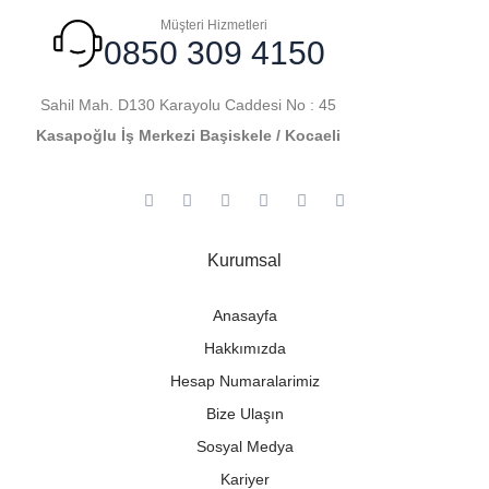
Müşteri Hizmetleri
0850 309 4150
Sahil Mah. D130 Karayolu Caddesi No : 45
Kasapoğlu İş Merkezi Başiskele / Kocaeli
Kurumsal
Anasayfa
Hakkımızda
Hesap Numaralarimiz
Bize Ulaşın
Sosyal Medya
Kariyer