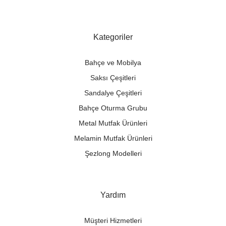
Kategoriler
Bahçe ve Mobilya
Saksı Çeşitleri
Sandalye Çeşitleri
Bahçe Oturma Grubu
Metal Mutfak Ürünleri
Melamin Mutfak Ürünleri
Şezlong Modelleri
Yardım
Müşteri Hizmetleri