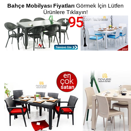
Bahçe Mobilyası Fiyatları
Görmek İçin Lütfen
Ürünlere Tıklayın!