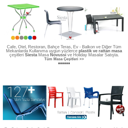
Cafe, Otel, Restoran, Bahçe Teras, Ev - Balkon ve Diğer Tüm
Mekanlarda Kullanıma uygun yüzlerce
plastik ve rattan masa
çeşitleri
Siesta
Masa
Novussi
ve Holiday Masalar Satışta.
Tüm Masa Çeşitleri >>
******