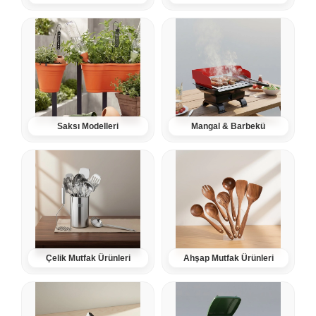
Saksı Modelleri
Mangal & Barbekü
Çelik Mutfak Ürünleri
Ahşap Mutfak Ürünleri