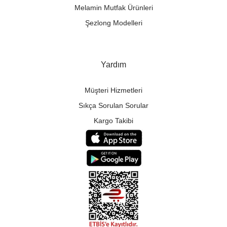
Melamin Mutfak Ürünleri
Şezlong Modelleri
Yardım
Müşteri Hizmetleri
Sıkça Sorulan Sorular
Kargo Takibi