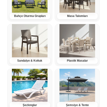
Bahçe Oturma Grupları
Masa Takımları
Sandalye & Koltuk
Plastik Masalar
Şezlonglar
Şemsiye & Tente