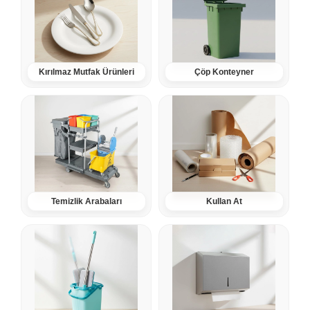
Kırılmaz Mutfak Ürünleri
Çöp Konteyner
Temizlik Arabaları
Kullan At