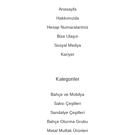
Anasayfa
Hakkımızda
Hesap Numaralarimiz
Bize Ulaşın
Sosyal Medya
Kariyer
Kategoriler
Bahçe ve Mobilya
Saksı Çeşitleri
Sandalye Çeşitleri
Bahçe Oturma Grubu
Metal Mutfak Ürünleri