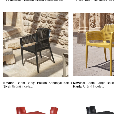
Novussi
Boom Bahçe Balkon Sandalye Koltuk
Novussi
Boom Bahçe Balko
Siyah
Ürünü İncele...
Hardal
Ürünü İncele...