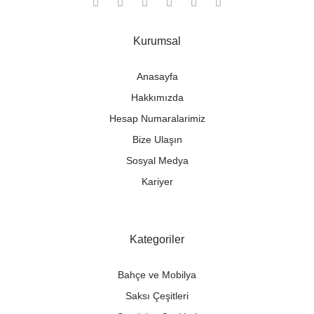
Kurumsal
Anasayfa
Hakkımızda
Hesap Numaralarimiz
Bize Ulaşın
Sosyal Medya
Kariyer
Kategoriler
Bahçe ve Mobilya
Saksı Çeşitleri