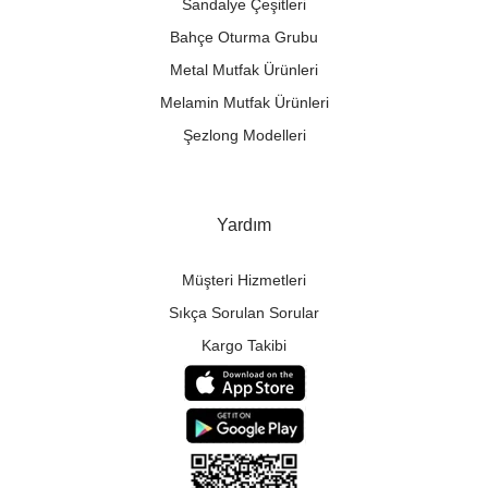
Sandalye Çeşitleri
Bahçe Oturma Grubu
Metal Mutfak Ürünleri
Melamin Mutfak Ürünleri
Şezlong Modelleri
Yardım
Müşteri Hizmetleri
Sıkça Sorulan Sorular
Kargo Takibi